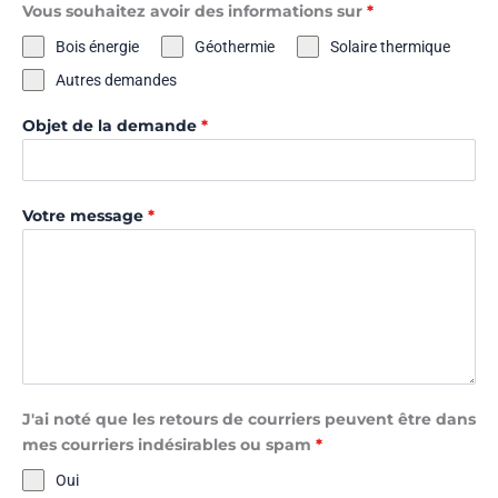
Vous souhaitez avoir des informations sur
*
Bois énergie
Géothermie
Solaire thermique
Autres demandes
Objet de la demande
*
Votre message
*
J'ai noté que les retours de courriers peuvent être dans
mes courriers indésirables ou spam
*
Oui