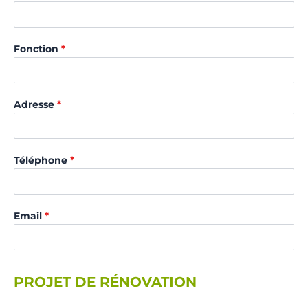
Fonction
*
Adresse
*
Téléphone
*
Email
*
PROJET DE RÉNOVATION