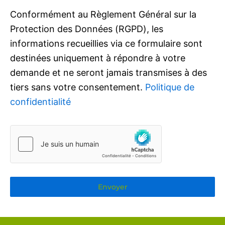
Conformément au Règlement Général sur la
Protection des Données (RGPD), les
informations recueillies via ce formulaire sont
destinées uniquement à répondre à votre
demande et ne seront jamais transmises à des
tiers sans votre consentement.
Politique de
confidentialité
Envoyer