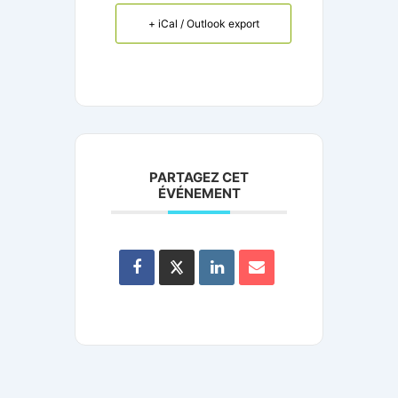
+ iCal / Outlook export
PARTAGEZ CET
ÉVÉNEMENT