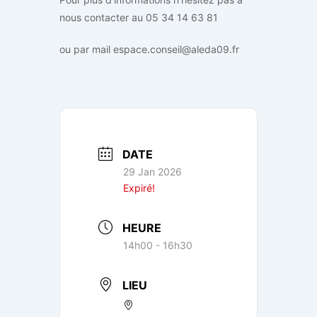
nous contacter au 05 34 14 63 81
ou par mail espace.conseil@aleda09.fr
DATE
29 Jan 2026
Expiré!
HEURE
14h00 - 16h30
LIEU