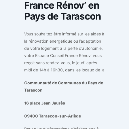
France Rénov’ en
Pays de Tarascon
Vous souhaitez être informé sur les aides à
la rénovation énergétique ou l’adaptation
de votre logement à la perte d’autonomie,
votre Espace Conseil France Rénov’ vous
reçoit sans rendez-vous, le jeudi après
midi de 14h à 16h30, dans les locaux de la
Communauté de Communes du Pays de
Tarascon
16 place Jean Jaurès
09400 Tarascon-sur-Ariège
Pour plus d’informations n’hésitez pas à