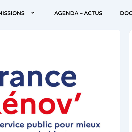
MISSIONS
AGENDA – ACTUS
DOC