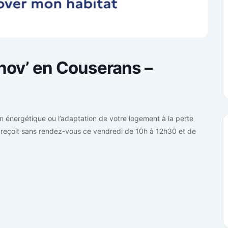
ov’ en Couserans –
on énergétique ou l’adaptation de votre logement à la perte
 reçoit sans rendez-vous ce vendredi de 10h à 12h30 et de