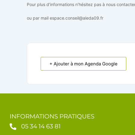
Pour plus d’informations n’hésitez pas à nous contact
ou par mail espace.conseil@aleda09.fr
+ Ajouter à mon Agenda Google
INFORMATIONS PRATIQUES
05 34 14 63 81