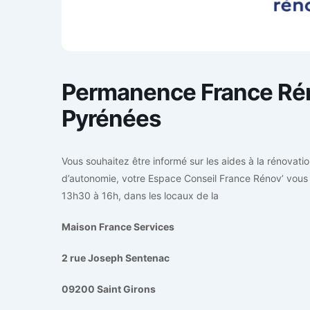
Permanence France Rén
Pyrénées
Vous souhaitez être informé sur les aides à la rénovati
d’autonomie, votre Espace Conseil France Rénov’ vous
13h30 à 16h, dans les locaux de la
Maison France Services
2 rue Joseph Sentenac
09200 Saint Girons