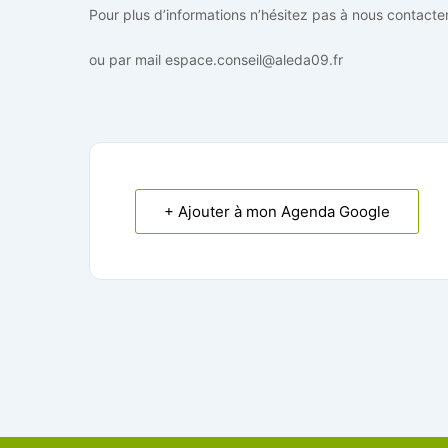
Pour plus d’informations n’hésitez pas à nous contact
ou par mail espace.conseil@aleda09.fr
+ Ajouter à mon Agenda Google