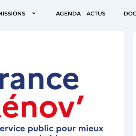
MISSIONS
AGENDA – ACTUS
DOC