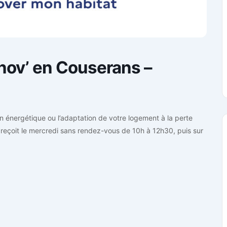
ov’ en Couserans –
on énergétique ou l’adaptation de votre logement à la perte
reçoit le mercredi sans rendez-vous de 10h à 12h30, puis sur