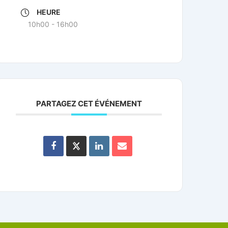
HEURE
10h00 - 16h00
PARTAGEZ CET ÉVÉNEMENT