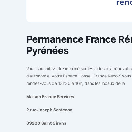
Permanence France Rén
Pyrénées
Vous souhaitez être informé sur les aides à la rénovati
d’autonomie, votre Espace Conseil France Rénov’ vous 
rendez-vous de 13h30 à 16h, dans les locaux de la
Maison France Services
2 rue Joseph Sentenac
09200 Saint Girons