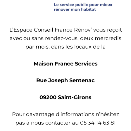
L’Espace Conseil France Rénov’ vous reçoit
avec ou sans rendez-vous, deux mercredis
par mois, dans les locaux de la
Maison France Services
Rue Joseph Sentenac
09200 Saint-Girons
Pour davantage d’informations n’hésitez
pas à nous contacter au 05 34 14 63 81