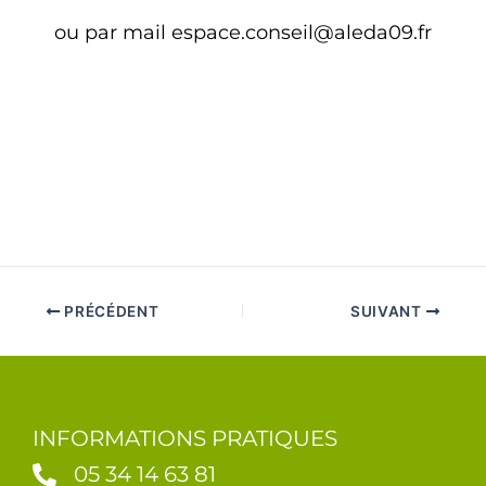
ou par mail espace.conseil@aleda09.fr
PRÉCÉDENT
SUIVANT
INFORMATIONS PRATIQUES
05 34 14 63 81