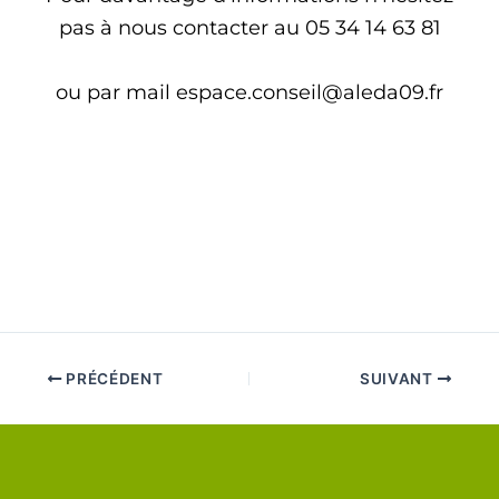
pas à nous contacter au 05 34 14 63 81
ou par mail espace.conseil@aleda09.fr
PRÉCÉDENT
SUIVANT