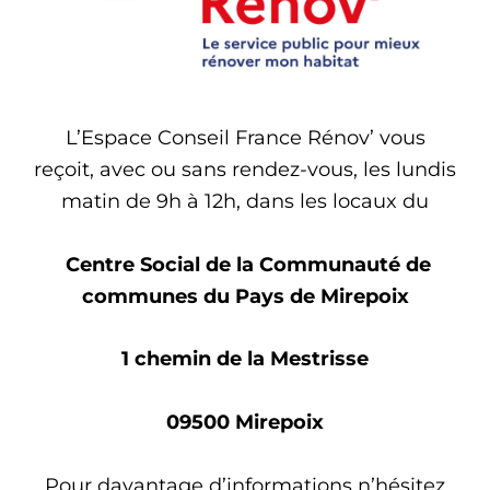
L’Espace Conseil France Rénov’ vous
reçoit, avec ou sans rendez-vous, les lundis
matin de 9h à 12h, dans les locaux du
Centre Social de la Communauté de
communes du Pays de Mirepoix
1 chemin de la Mestrisse
09500 Mirepoix
Pour davantage d’informations n’hésitez